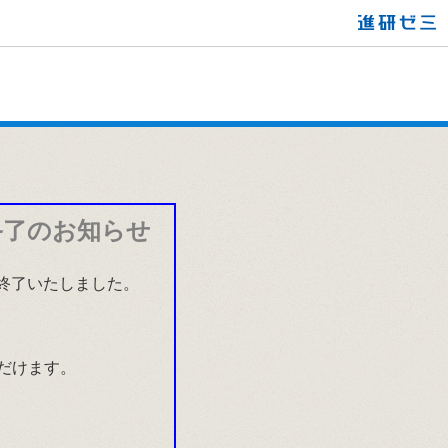
終了のお知らせ
て終了いたしました。
だけます。