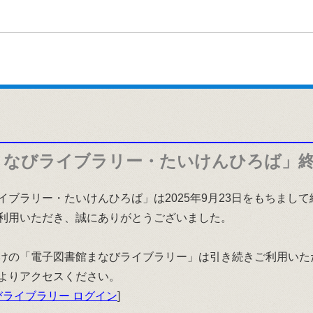
まなびライブラリー・たいけんひろば」
イブラリー・たいけんひろば」は2025年9月23日をもちまし
利用いただき、誠にありがとうございました。
けの「電子図書館まなびライブラリー」は引き続きご利用いた
よりアクセスください。
ライブラリー ログイン
]