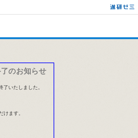
終了のお知らせ
て終了いたしました。
だけます。