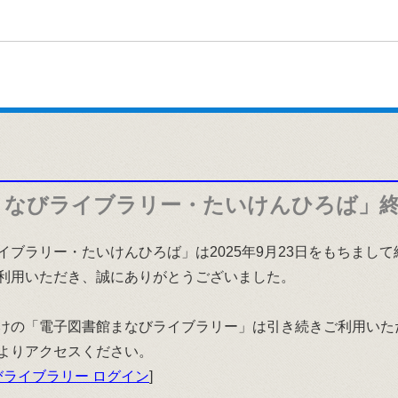
まなびライブラリー・たいけんひろば」
イブラリー・たいけんひろば」は2025年9月23日をもちまし
利用いただき、誠にありがとうございました。
けの「電子図書館まなびライブラリー」は引き続きご利用いた
よりアクセスください。
ライブラリー ログイン
]