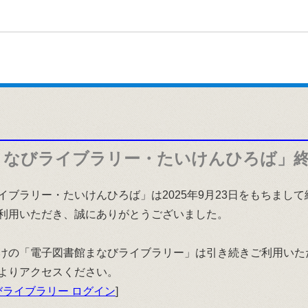
まなびライブラリー・たいけんひろば」
イブラリー・たいけんひろば」は2025年9月23日をもちまし
利用いただき、誠にありがとうございました。
けの「電子図書館まなびライブラリー」は引き続きご利用いた
よりアクセスください。
ライブラリー ログイン
]