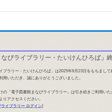
まなびライブラリー・たいけんひろば」
イブラリー・たいけんひろば」は2025年9月23日をもちまし
利用いただき、誠にありがとうございました。
けの「電子図書館まなびライブラリー」は引き続きご利用いた
よりアクセスください。
ライブラリー ログイン
]