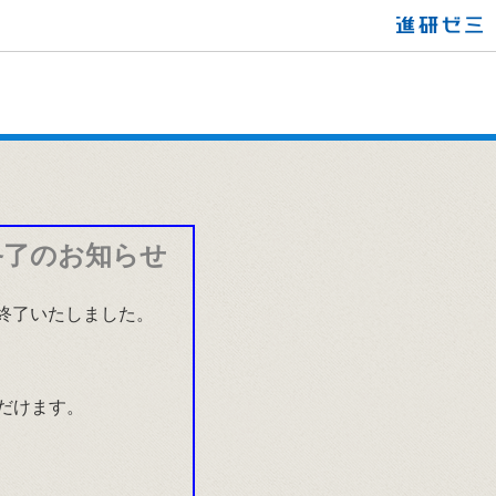
終了のお知らせ
て終了いたしました。
だけます。