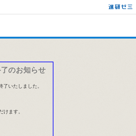
終了のお知らせ
て終了いたしました。
だけます。