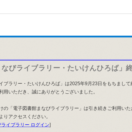
まなびライブラリー・たいけんひろば」
イブラリー・たいけんひろば」は2025年9月23日をもちまし
利用いただき、誠にありがとうございました。
けの「電子図書館まなびライブラリー」は引き続きご利用いた
よりアクセスください。
ライブラリー ログイン
]